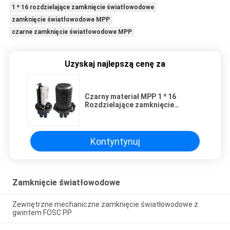
1 * 16 rozdzielające zamknięcie światłowodowe
zamknięcie światłowodowe MPP
czarne zamknięcie światłowodowe MPP
Uzyskaj najlepszą cenę za
Czarny materiał MPP 1 * 16
Rozdzielające zamknięcie
światłowodowe
Kontyntynuj
Zamknięcie światłowodowe
Zewnętrzne mechaniczne zamknięcie światłowodowe z
gwintem FOSC PP