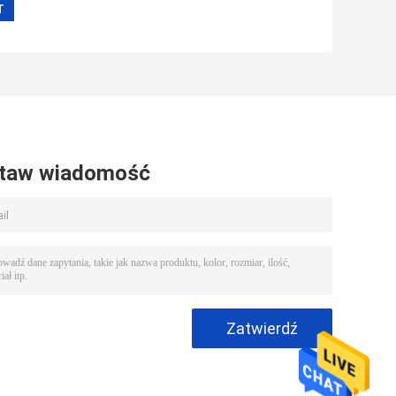
taw wiadomość