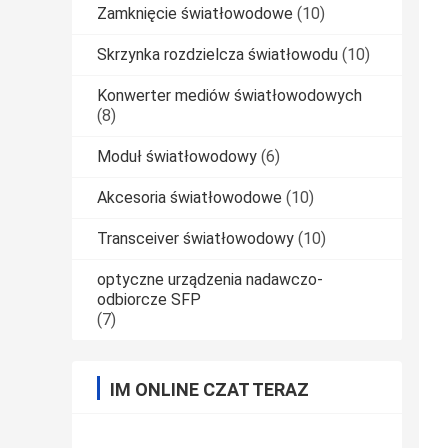
Zamknięcie światłowodowe
(10)
Skrzynka rozdzielcza światłowodu
(10)
Konwerter mediów światłowodowych
(8)
Moduł światłowodowy
(6)
Akcesoria światłowodowe
(10)
Transceiver światłowodowy
(10)
optyczne urządzenia nadawczo-
odbiorcze SFP
(7)
IM ONLINE CZAT TERAZ