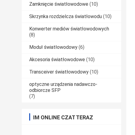
Zamknięcie światłowodowe
(10)
Skrzynka rozdzielcza światłowodu
(10)
Konwerter mediów światłowodowych
(8)
Moduł światłowodowy
(6)
Akcesoria światłowodowe
(10)
Transceiver światłowodowy
(10)
optyczne urządzenia nadawczo-
odbiorcze SFP
(7)
IM ONLINE CZAT TERAZ