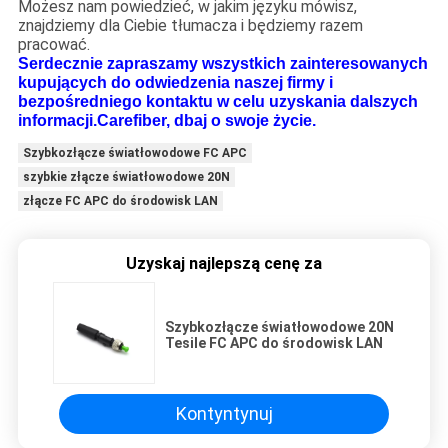
Możesz nam powiedzieć, w jakim języku mówisz,
znajdziemy dla Ciebie tłumacza i będziemy razem
pracować.
Serdecznie zapraszamy wszystkich zainteresowanych
kupujących do odwiedzenia naszej firmy i
bezpośredniego kontaktu w celu uzyskania dalszych
informacji.Carefiber, dbaj o swoje życie.
Szybkozłącze światłowodowe FC APC
szybkie złącze światłowodowe 20N
złącze FC APC do środowisk LAN
Uzyskaj najlepszą cenę za
Szybkozłącze światłowodowe 20N
Tesile FC APC do środowisk LAN
Kontyntynuj