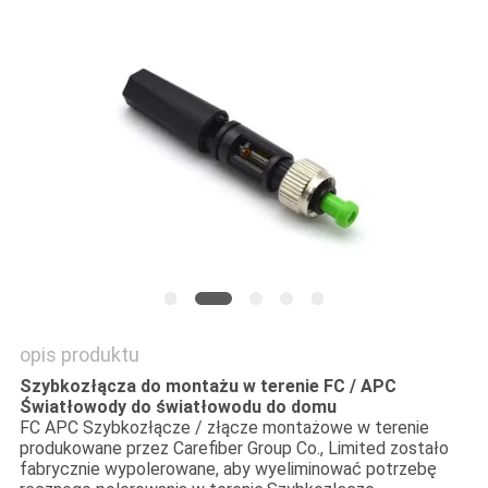
PRIVACY
POLICY
opis produktu
Szybkozłącza do montażu w terenie FC / APC
Światłowody do światłowodu do domu
FC APC
Szybkozłącze / złącze montażowe w terenie
produkowane przez Carefiber Group Co., Limited zostało
fabrycznie wypolerowane, aby wyeliminować potrzebę