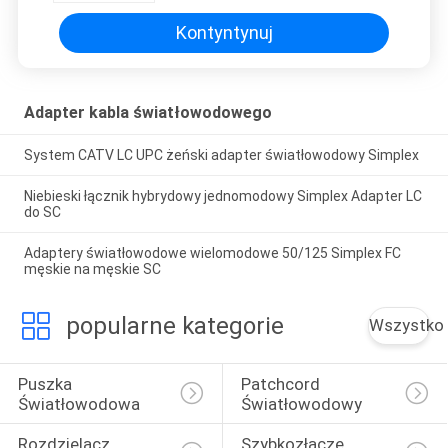
Kontyntynuj
Adapter kabla światłowodowego
System CATV LC UPC żeński adapter światłowodowy Simplex
Niebieski łącznik hybrydowy jednomodowy Simplex Adapter LC
do SC
Adaptery światłowodowe wielomodowe 50/125 Simplex FC
męskie na męskie SC
popularne kategorie
Wszystko
Puszka 
Patchcord 
Światłowodowa
Światłowodowy
Rozdzielacz 
Szybkozłącze 