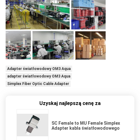
Adapter światłowodowy OM3 Aqua
adapter światłowodowy OM3 Aqua
Simplex Fiber Optic Cable Adapter
Uzyskaj najlepszą cenę za
SC Female to MU Female Simplex
Adapter kabla światłowodowego