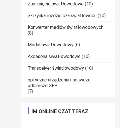
Zamknięcie światłowodowe
(10)
Skrzynka rozdzielcza światłowodu
(10)
Konwerter mediów światłowodowych
(8)
Moduł światłowodowy
(6)
Akcesoria światłowodowe
(10)
Transceiver światłowodowy
(10)
optyczne urządzenia nadawczo-
odbiorcze SFP
(7)
IM ONLINE CZAT TERAZ