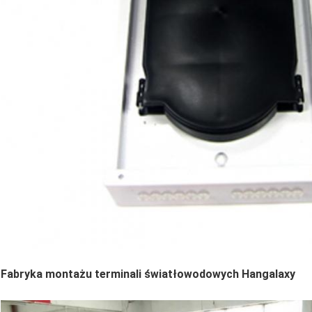
Fabryka montażu terminali światłowodowych Hangalaxy