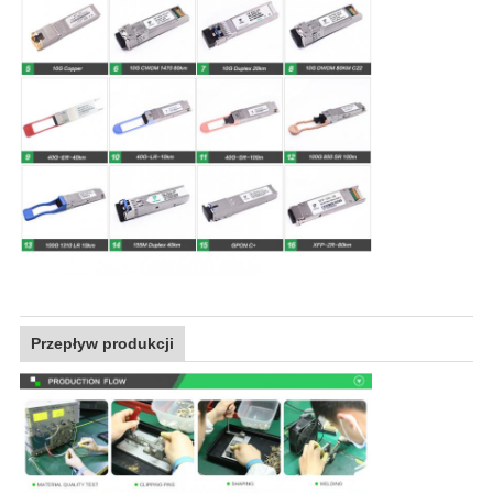
Przepływ produkcji