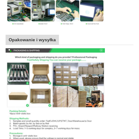
Opakowanie i wysyłka