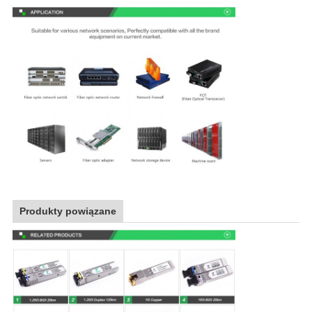
Produkty powiązane