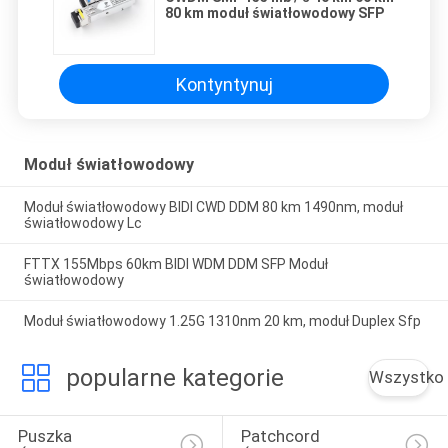
80 km moduł światłowodowy SFP
Kontyntynuj
Moduł światłowodowy
Moduł światłowodowy BIDI CWD DDM 80 km 1490nm, moduł
światłowodowy Lc
FTTX 155Mbps 60km BIDI WDM DDM SFP Moduł
światłowodowy
Moduł światłowodowy 1.25G 1310nm 20 km, moduł Duplex Sfp
popularne kategorie
Wszystko
Puszka 
Patchcord 